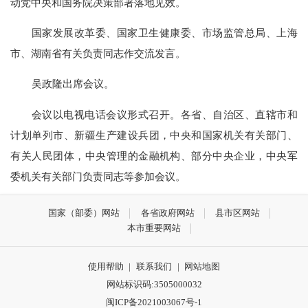
动党中央和国务院决策部署落地见效。
国家发展改革委、国家卫生健康委、市场监管总局、上海
市、湖南省有关负责同志作交流发言。
吴政隆出席会议。
会议以电视电话会议形式召开。各省、自治区、直辖市和
计划单列市、新疆生产建设兵团，中央和国家机关有关部门、
有关人民团体，中央管理的金融机构、部分中央企业，中央军
委机关有关部门负责同志等参加会议。
国家（部委）网站
各省政府网站
县市区网站
本市重要网站
使用帮助
|
联系我们
|
网站地图
网站标识码:3505000032
闽ICP备2021003067号-1