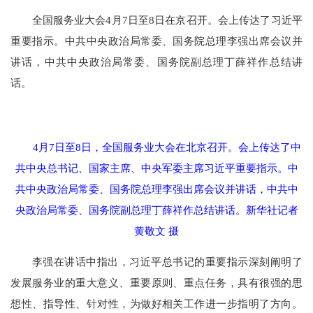
全国服务业大会4月7日至8日在京召开。会上传达了习近平
重要指示。中共中央政治局常委、国务院总理李强出席会议并
讲话，中共中央政治局常委、国务院副总理丁薛祥作总结讲
话。
4月7日至8日，全国服务业大会在北京召开。会上传达了中
共中央总书记、国家主席、中央军委主席习近平重要指示。中
共中央政治局常委、国务院总理李强出席会议并讲话，中共中
央政
治局常委、国务院副总理丁薛祥作总结讲话。新华社记者
黄敬文 摄
李强在讲话中指出，习近平总书记的重要指示深刻阐明了
发展服务业的重大意义、重要原则、重点任务，具有很强的思
想性、指导性、针对性，为做好相关工作进一步指明了方向。