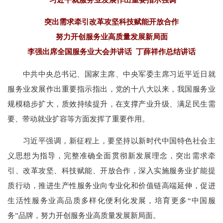
突出需求牵引改革攻坚科技赋能开放合作
努力开创服务业高质量发展新局面
李强出席全国服务业大会并讲话 丁薛祥作总结讲话
中共中央总书记、国家主席、中央军委主席习近平近日就
服务业发展作出重要指示指出，党的十八大以来，我国服务业
规模稳步扩大，质效持续提升，在支撑产业升级、满足民生需
要、带动就业扩容等方面发挥了重要作用。
习近平强调，新征程上，要坚持以新时代中国特色社会主
义思想为指导，完整准确全面贯彻新发展理念，突出需求牵
引、改革攻坚、科技赋能、开放合作，深入实施服务业扩能提
质行动，推进生产性服务业向专业化和价值链高端延伸，促进
生活性服务业高品质多样化便利化发展，培育更多“中国服
务”品牌，努力开创服务业高质量发展新局面。