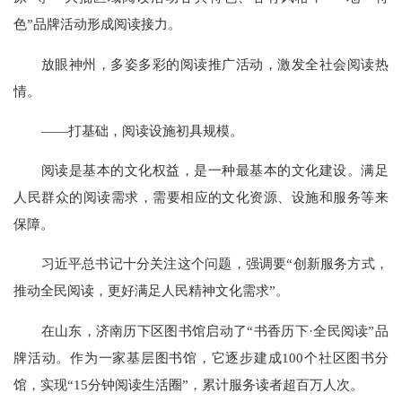
色”品牌活动形成阅读接力。
放眼神州，多姿多彩的阅读推广活动，激发全社会阅读热
情。
——打基础，阅读设施初具规模。
阅读是基本的文化权益，是一种最基本的文化建设。满足
人民群众的阅读需求，需要相应的文化资源、设施和服务等来
保障。
习近平总书记十分关注这个问题，强调要“创新服务方式，
推动全民阅读，更好满足人民精神文化需求”。
在山东，济南历下区图书馆启动了“书香历下·全民阅读”品
牌活动。作为一家基层图书馆，它逐步建成100个社区图书分
馆，实现“15分钟阅读生活圈”，累计服务读者超百万人次。