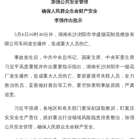
加强公共安全管理
确保人民群众生命财产安全
李强作出批示
5月4日16时40分许，湖南长沙浏阳市华盛烟花制造燃放有
限公司车间发生爆炸，造成重大人员伤亡。
事故发生后，中共中央总书记、国家主席、中央军委主席
习近平高度重视并作出重要指示指出，湖南长沙浏阳市一烟花
厂发生爆炸，造成重大人员伤亡。要抓紧搜寻失联人员，全力
救治伤员，妥善做好善后等工作。要尽快查明事故原因，严肃
追责。
习近平强调，各地区和有关部门要深刻汲取教训，盯紧压
实安全生产责任，抓好重点行业领域风险隐患排查整治，加强
公共安全管理，确保人民群众生命财产安全。