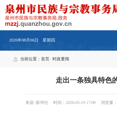
2026年08月06日 星期四
当前位置：
首页
时政要闻
走出一条独具特色
来源 :新华社
时间：2026-05-19 17:00
浏览量