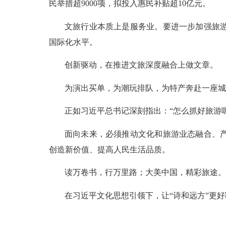
民举措超9000项，拟投入惠民补贴超10亿元。
文旅行业本质上是服务业。要进一步加强旅
国际化水平。
创新驱动，在推进文旅深度融合上做文章。
为演出买单，为潮玩排队，为特产奔赴一座城
正如习近平总书记深刻指出：“怎么抓好旅游
面向未来，必须推动文化和旅游业态融合、
创造新价值、提高人民生活品质。
读万卷书，行万里路；大美中国，精彩旅途。
在习近平文化思想引领下，让“诗和远方”更