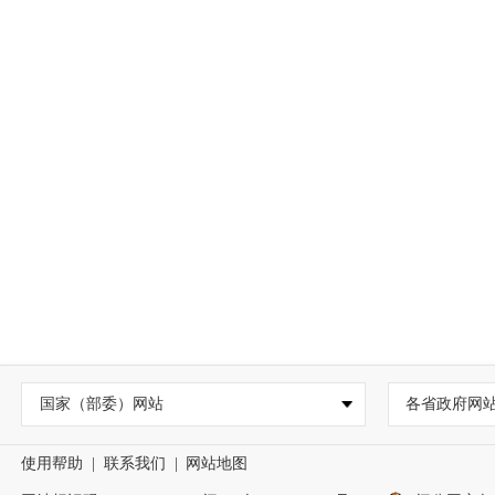
国家（部委）网站
各省政府网
使用帮助
|
联系我们
|
网站地图