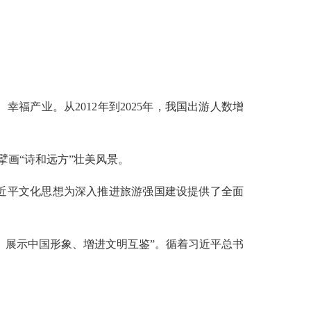
产业。从2012年到2025年，我国出游人数增
擘画“诗和远方”壮美风景。
近平文化思想为深入推进旅游强国建设提供了全面
、展示中国形象、增进文明互鉴”。循着习近平总书