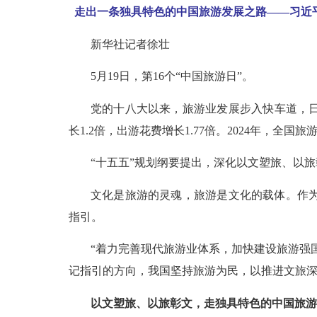
走出一条独具特色的中国旅游发展之路——习近
新华社记者徐壮
5月19日，第16个“中国旅游日”。
党的十八大以来，旅游业发展步入快车道，日
长1.2倍，出游花费增长1.77倍。2024年，全国旅
“十五五”规划纲要提出，深化以文塑旅、以旅
文化是旅游的灵魂，旅游是文化的载体。作
指引。
“着力完善现代旅游业体系，加快建设旅游强
记指引的方向，我国坚持旅游为民，以推进文旅
以文塑旅、以旅彰文，走独具特色的中国旅游