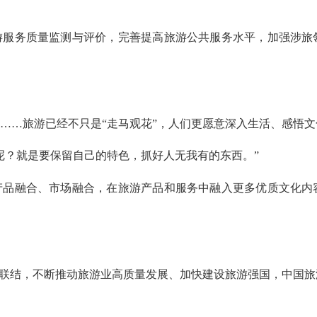
游服务质量监测与评价，完善提高旅游公共服务水平，加强涉旅
……旅游已经不只是“走马观花”，人们更愿意深入生活、感悟
呢？就是要保留自己的特色，抓好人无我有的东西。”
产品融合、市场融合，在旅游产品和服务中融入更多优质文化内
好联结，不断推动旅游业高质量发展、加快建设旅游强国，中国