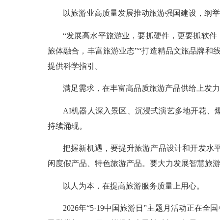
以旅游业高质量发展推动旅游强国建设，纲举
“发展高水平旅游业，要抓硬件，更要抓软件
旅体融合，丰富旅游业态”“打造精品文旅品牌和
提供科学指引。
满足需求，在丰富高品质旅游产品供给上发力
AI机器人深入景区、沉浸式演艺多地开花、
持续涌现。
把握新机遇，要提升旅游产品设计和开发水
闲度假产品、特色旅游产品。要大力发展智慧旅
以人为本，在提高旅游服务质量上用心。
2026年“5·19中国旅游日”主题月活动