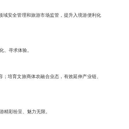
领域安全管理和旅游市场监管，提升入境游便利化
文化、寻求体验。
容；培育文旅商体农融合业态，有效延伸产业链、
旅游精彩纷呈、魅力无限。