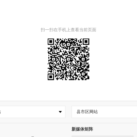
扫一扫在手机上查看当前页面
站
县市区网站
新媒体矩阵