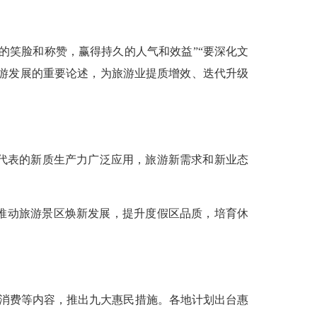
的笑脸和称赞，赢得持久的人气和效益”“要深化文
旅游发展的重要论述，为旅游业提质增效、迭代升级
代表的新质生产力广泛应用，旅游新需求和新业态
推动旅游景区焕新发展，提升度假区品质，培育休
安心消费等内容，推出九大惠民措施。各地计划出台惠