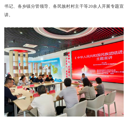
书记、各乡镇分管领导、各民族村村主干等20余人开展专题宣
讲。