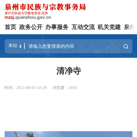
首页
政务公开
办事服务
互动交流
机关党建
泉州
清净寺
时间：2021-08-05 10:29
浏览量：
2050