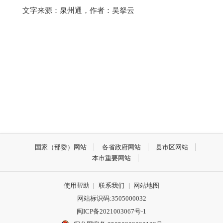
文字来源：泉州通，作者：吴拏云
国家（部委）网站
各省政府网站
县市区网站
本市重要网站
使用帮助
|
联系我们
|
网站地图
网站标识码:3505000032
闽ICP备2021003067号-1