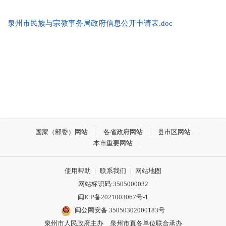
泉州市民族与宗教事务局政府信息公开申请表.doc
国家（部委）网站
各省政府网站
县市区网站
本市重要网站
使用帮助
|
联系我们
|
网站地图
网站标识码:3505000032
闽ICP备2021003067号-1
闽公网安备 35050302000183号
泉州市人民政府主办 泉州市直各单位联合承办