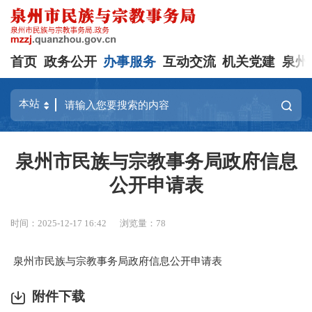
首页
政务公开
办事服务
互动交流
机关党建
泉州
泉州市民族与宗教事务局政府信息
公开申请表
时间：2025-12-17 16:42
浏览量：
78
泉州市民族与宗教事务局政府信息公开申请表
附件下载