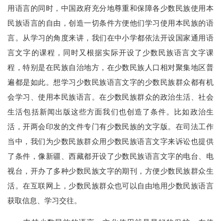
用语言的同时，中国政府充分地尊重和保障各少数民族使用本
民族语言的自由，创造一切条件方便他们学习使用本民族的语
言。从学习的角度来讲，我们在中小学都依法开设国家通用语
言文字的课程，同时又根据实际开设了少数民族语言文字课
程，特别是在民族自治地方，在少数民族人口相对聚集地区普
遍都是如此。想学习少数民族语言文字的少数民族群众都有机
会学习、使用本民族语言。在少数民族群众的政治生活、社会
生活包括新闻出版这些方面我们也创造了条件。比如政治生
活，开两会印发的文件专门有少数民族的文字版。在司法工作
当中，我们为少数民族群众用少数民族语言文字来诉讼也提供
了条件，像新疆、西藏都开设了少数民族语言文字的电台、电
视台，开办了多种少数民族文字的期刊，方便少数民族群众生
活。在互联网上，少数民族群众也可以自由地用少数民族语言
获取信息、学习交往。