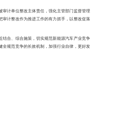
被审计单位整改主体责任，强化主管部门监督管理
把审计整改作为推进工作的有力抓手，以整改促落
近结合、综合施策，切实规范新能源汽车产业竞争
健全规范竞争的长效机制，加强行业自律，更好发