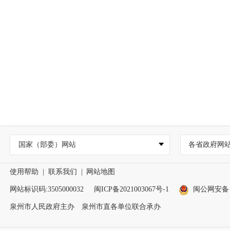
国家（部委）网站
各省政府网
使用帮助
|
联系我们
|
网站地图
网站标识码:3505000032
闽ICP备2021003067号-1
闽公网安备 35
泉州市人民政府主办 泉州市直各单位联合承办