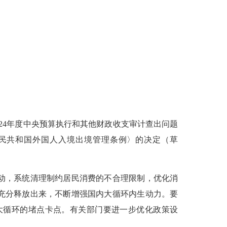
24年度中央预算执行和其他财政收支审计查出问题
民共和国外国人入境出境管理条例〉的决定（草
动，系统清理制约居民消费的不合理限制，优化消
充分释放出来，不断增强国内大循环内生动力。要
大循环的堵点卡点。有关部门要进一步优化政策设