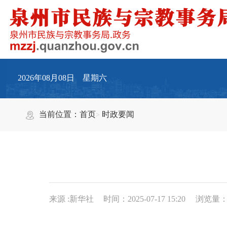
2026年08月08日 星期六
当前位置：
首页
时政要闻
来源 :新华社
时间：2025-07-17 15:20
浏览量