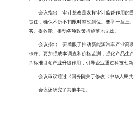
会议指出，审计整改是发挥审计监督作用的重要
责任，确保不折不扣限时整改到位。要举一反三
实、提效能，推动各项政策措施落地见效。
会议指出，要着眼于推动新能源汽车产业高质量
秩序。要加强成本调查和价格监测，强化产品生
挥标准引领产业升级作用，引导企业通过科技创
会议审议通过《国务院关于修改〈中华人民共
会议还研究了其他事项。