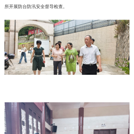
所开展防台防汛安全督导检查。