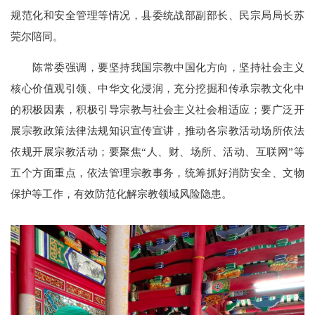
规范化和安全管理等情况，县委统战部副部长、民宗局局长苏
莞尔陪同。
陈常委强调，要坚持我国宗教中国化方向，坚持社会主义
核心价值观引领、中华文化浸润，充分挖掘和传承宗教文化中
的积极因素，积极引导宗教与社会主义社会相适应；要广泛开
展宗教政策法律法规知识宣传宣讲，推动各宗教活动场所依法
依规开展宗教活动；要聚焦“人、财、场所、活动、互联网”等
五个方面重点，依法管理宗教事务，统筹抓好消防安全、文物
保护等工作，有效防范化解宗教领域风险隐患。