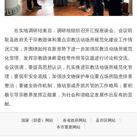
在实地调研结束后，调研组组织召开汇报座谈会。会议听
取县政府关于宗教团体和重点宗教活动场所规范化建设工作情
况汇报，并围绕如何在新形势下进一步加强宗教活动场所规范
化管理、发挥宗教团体桥梁纽带作用等议题进行讨论和交流。
会议强调，要提高思想认识，扎实推进宗教活动场所规范化管
理；要筑牢安全底线，加强涉文物保护单位重点场所隐患排查
整治；要健全协作机制，推动形成齐抓共管的工作格局；要积
极引导宗教界发挥正能量，为社会和谐稳定发展作出应有的贡
献。
国家（部委）网站
各省政府网站
县市区网站
本市重要网站