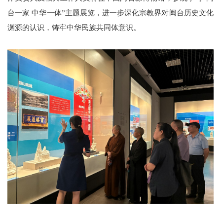
台一家 中华一体”主题展览，进一步深化宗教界对闽台历史文化
渊源的认识，铸牢中华民族共同体意识。