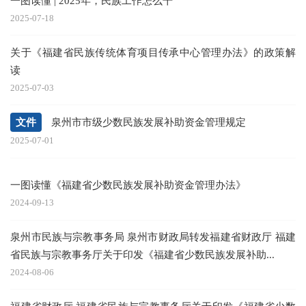
一图读懂 | 2025年，民族工作怎么干
2025-07-18
关于《福建省民族传统体育项目传承中心管理办法》的政策解
读
2025-07-03
文件
泉州市市级少数民族发展补助资金管理规定
2025-07-01
一图读懂《福建省少数民族发展补助资金管理办法》
2024-09-13
泉州市民族与宗教事务局 泉州市财政局转发福建省财政厅 福建
省民族与宗教事务厅关于印发《福建省少数民族发展补助...
2024-08-06