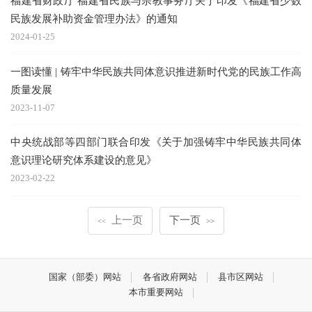
福建省财政厅 福建省民族与宗教事务厅关于印发《福建省少数
民族发展补助资金管理办法》的通知
2024-01-25
一图读懂 | 铸牢中华民族共同体意识推进新时代党的民族工作高
质量发展
2023-11-07
中央统战部等四部门联合印发《关于加强铸牢中华民族共同体
意识理论研究体系建设的意见》
2023-02-22
上一页
下一页
<<
>>
国家（部委）网站
各省政府网站
县市区网站
本市重要网站