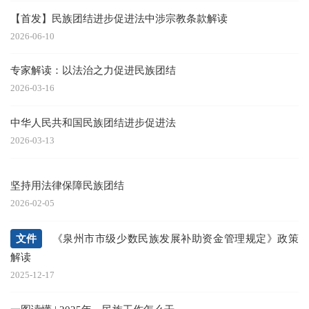
【首发】民族团结进步促进法中涉宗教条款解读
2026-06-10
专家解读：以法治之力促进民族团结
2026-03-16
中华人民共和国民族团结进步促进法
2026-03-13
坚持用法律保障民族团结
2026-02-05
文件
《泉州市市级少数民族发展补助资金管理规定》政策
解读
2025-12-17