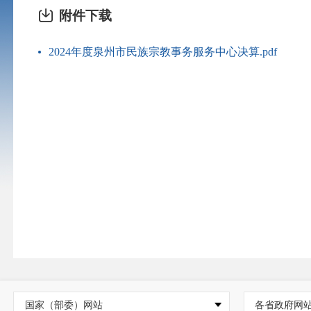
附件下载
2024年度泉州市民族宗教事务服务中心决算.pdf
国家（部委）网站
各省政府网