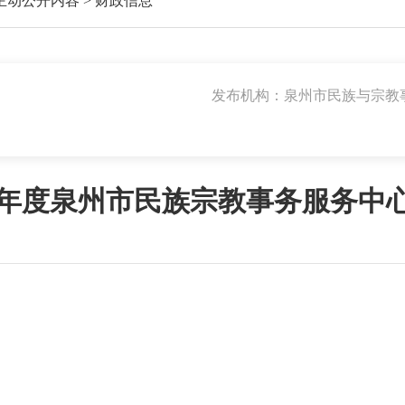
主动公开内容
>
财政信息
发布机构：泉州市民族与宗教
24年度泉州市民族宗教事务服务中