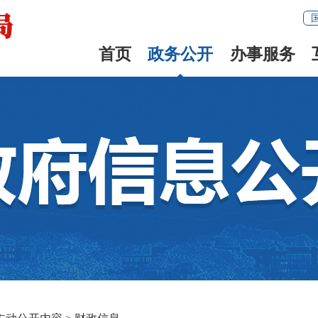
首页
政务公开
办事服务