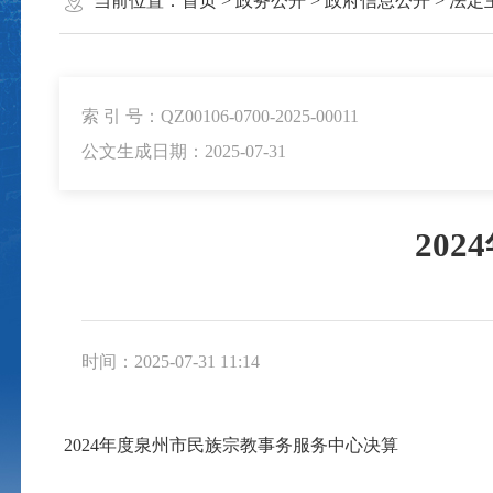
当前位置：
首页
>
政务公开
>
政府信息公开
>
法定
索 引 号：QZ00106-0700-2025-00011
公文生成日期：2025-07-31
20
时间：2025-07-31 11:14
2024年度泉州市民族宗教事务服务中心决算