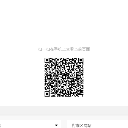
扫一扫在手机上查看当前页面
站
县市区网站