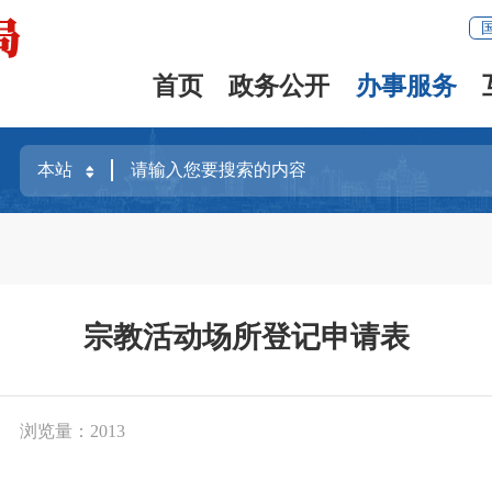
首页
政务公开
办事服务
宗教活动场所登记申请表
浏览量：
2013