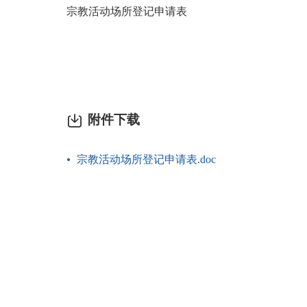
宗教活动场所登记申请表
附件下载
宗教活动场所登记申请表.doc