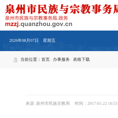
2026年08月07日 星期五
当前位置：
首页
办事服务
表格下载
来源 :泉州市民族宗教局
时间：2017-01-22 16:53