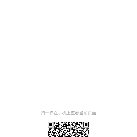
扫一扫在手机上查看当前页面