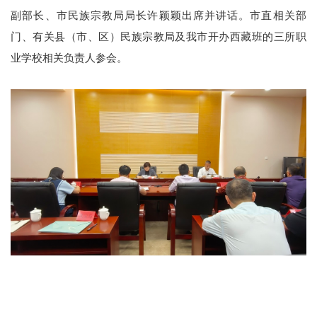
副部长、市民族宗教局局长许颖颖出席并讲话。市直相关部
门、有关县（市、区）民族宗教局及我市开办西藏班的三所职
业学校相关负责人参会。