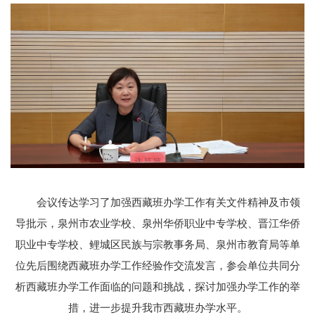
会议传达学习了加强西藏班办学工作有关文件精神及市领
导批示，泉州市农业学校、泉州华侨职业中专学校、晋江华侨
职业中专学校、鲤城区民族与宗教事务局、泉州市教育局等单
位先后围绕西藏班办学工作经验作交流发言，参会单位共同分
析西藏班办学工作面临的问题和挑战，探讨加强办学工作的举
措，进一步提升我市西藏班办学水平。