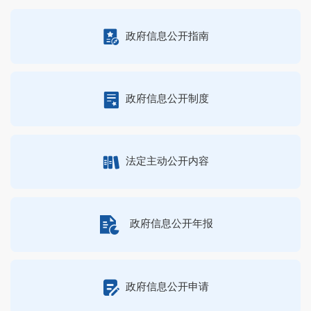
政府信息公开指南
政府信息公开制度
法定主动公开内容
政府信息公开年报
政府信息公开申请