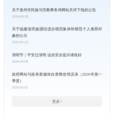
关于泉州市民族与宗教事务局网站关停下线的公告
2026-06-29
关于福建省民族团结进步模范集体和模范个人推荐对
象的公示
2026-05-20
清明节｜平安过清明 这份安全提示请收好
2026-04-08
政府网站与政务新媒体自查整改情况表（2026年第一
季度）
2026-03-02
更多>