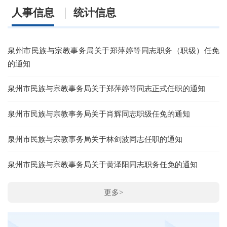
人事信息
统计信息
泉州市民族与宗教事务局关于郑萍婷等同志职务（职级）任免
2
的通知
2
泉州市民族与宗教事务局关于郑萍婷等同志正式任职的通知
2
泉州市民族与宗教事务局关于肖辉同志职级任免的通知
2
泉州市民族与宗教事务局关于林剑波同志任职的通知
2
泉州市民族与宗教事务局关于黄泽阳同志职务任免的通知
更多>