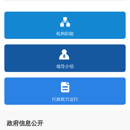
机构职能
领导介绍
行政权力运行
政府信息公开