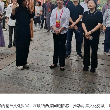
精神文化财富，在联结两岸同胞情感、推动两岸文化交融、