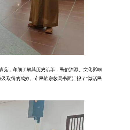
情况，详细了解其历史沿革、民俗渊源、文化影响
及取得的成效。市民族宗教局书面汇报了“激活民