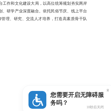
台工作和文化建设大局，以高位统筹规划夯实两岸
创、研学产业深度融合。依托民俗节庆、线上平台
仰管理、研究、交流人才培养，打造高素质骨干队

您需要开启无障碍服
务吗？
16秒后关闭