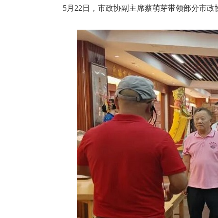
5月22日，市政协副主席蔡萌芽带领部分市政协