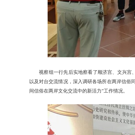
视察组一行先后实地察看了顺济宫、文兴宫、真
以及对台交流情况，深入调研各场所在两岸信俗
间信俗在两岸文化交流中的新活力”工作情况。