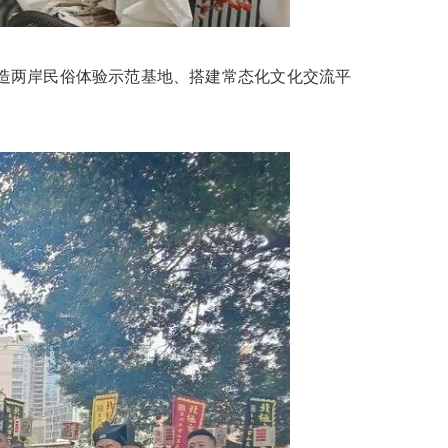
造两岸民俗体验示范基地、搭建常态化文化交流平