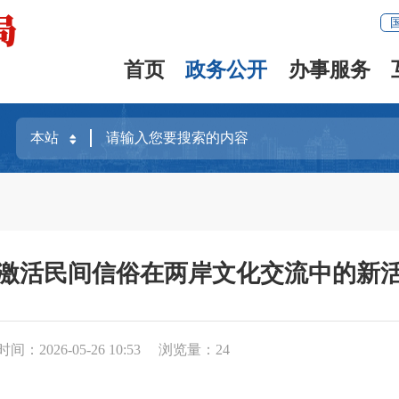
首页
政务公开
办事服务
“激活民间信俗在两岸文化交流中的新活
时间：2026-05-26 10:53
浏览量：
24