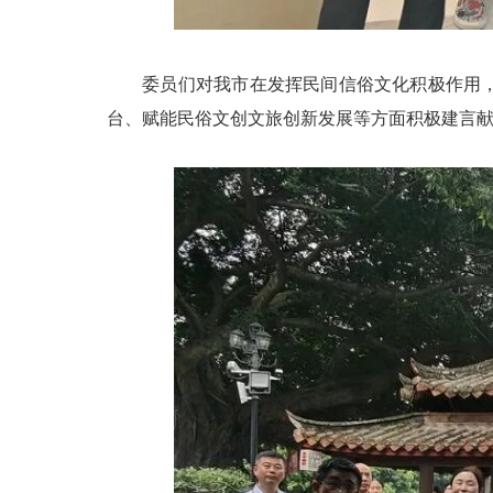
委员们对我市在发挥民间信俗文化积极作用，促
台、赋能民俗文创文旅创新发展等方面积极建言