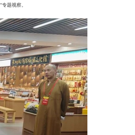
”专题视察。