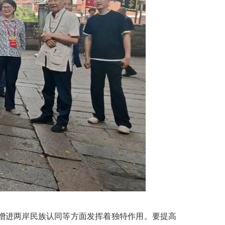
增进两岸民族认同等方面发挥着独特作用。要提高