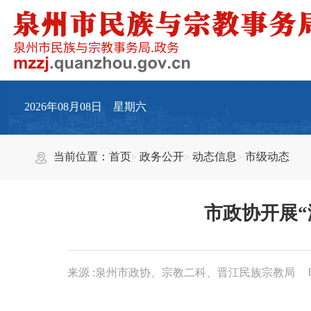
2026年08月08日 星期六
当前位置：
首页
政务公开
动态信息
市级动态
市政协开展
来源 :泉州市政协、宗教二科、晋江民族宗教局