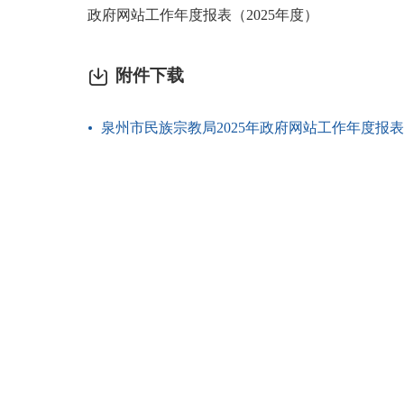
政府网站工作年度报表（2025年度）
附件下载
泉州市民族宗教局2025年政府网站工作年度报表.p