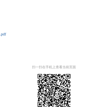
df
扫一扫在手机上查看当前页面