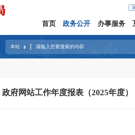
首页
政务公开
办事服务
政府网站工作年度报表（2025年度）