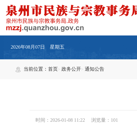
2026年08月07日 星期五
当前位置：
首页
政务公开
通知公告
时间：2026-01-08 11:22
浏览量：
101