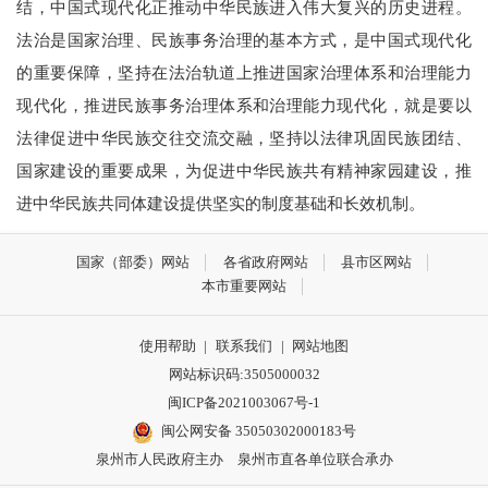
结，中国式现代化正推动中华民族进入伟大复兴的历史进程。
法治是国家治理、民族事务治理的基本方式，是中国式现代化
的重要保障，坚持在法治轨道上推进国家治理体系和治理能力
现代化，推进民族事务治理体系和治理能力现代化，就是要以
法律促进中华民族交往交流交融，坚持以法律巩固民族团结、
国家建设的重要成果，为促进中华民族共有精神家园建设，推
进中华民族共同体建设提供坚实的制度基础和长效机制。
国家（部委）网站
各省政府网站
县市区网站
本市重要网站
使用帮助
|
联系我们
|
网站地图
网站标识码:3505000032
闽ICP备2021003067号-1
闽公网安备 35050302000183号
泉州市人民政府主办 泉州市直各单位联合承办