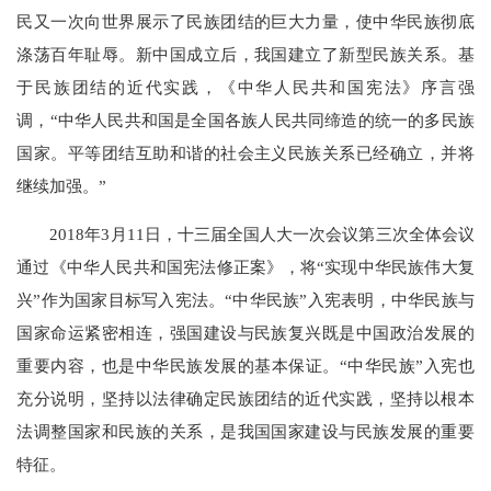
民又一次向世界展示了民族团结的巨大力量，使中华民族彻底
涤荡百年耻辱。新中国成立后，我国建立了新型民族关系。基
于民族团结的近代实践，《中华人民共和国宪法》序言强
调，“中华人民共和国是全国各族人民共同缔造的统一的多民族
国家。平等团结互助和谐的社会主义民族关系已经确立，并将
继续加强。”
2018年3月11日，十三届全国人大一次会议第三次全体会议
通过《中华人民共和国宪法修正案》，将“实现中华民族伟大复
兴”作为国家目标写入宪法。“中华民族”入宪表明，中华民族与
国家命运紧密相连，强国建设与民族复兴既是中国政治发展的
重要内容，也是中华民族发展的基本保证。“中华民族”入宪也
充分说明，坚持以法律确定民族团结的近代实践，坚持以根本
法调整国家和民族的关系，是我国国家建设与民族发展的重要
特征。