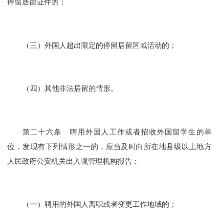
停留居留证件的；
（三）外国人超出限定的停留居留区域活动的；
（四）其他非法居留的情形。
第二十六条 聘用外国人工作或者招收外国留学生的单
位，发现有下列情形之一的，应当及时向所在地县级以上地方
人民政府公安机关出入境管理机构报告：
（一）聘用的外国人离职或者变更工作地域的；