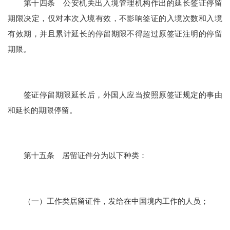
第十四条 公安机关出入境管理机构作出的延长签证停留
期限决定，仅对本次入境有效，不影响签证的入境次数和入境
有效期，并且累计延长的停留期限不得超过原签证注明的停留
期限。
签证停留期限延长后，外国人应当按照原签证规定的事由
和延长的期限停留。
第十五条 居留证件分为以下种类：
（一）工作类居留证件，发给在中国境内工作的人员；