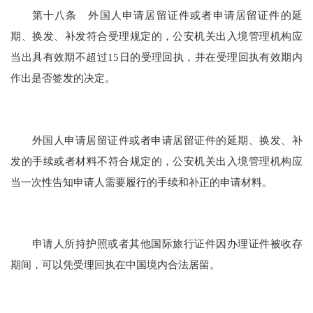
第十八条 外国人申请居留证件或者申请居留证件的延
期、换发、补发符合受理规定的，公安机关出入境管理机构应
当出具有效期不超过15日的受理回执，并在受理回执有效期内
作出是否签发的决定。
外国人申请居留证件或者申请居留证件的延期、换发、补
发的手续或者材料不符合规定的，公安机关出入境管理机构应
当一次性告知申请人需要履行的手续和补正的申请材料。
申请人所持护照或者其他国际旅行证件因办理证件被收存
期间，可以凭受理回执在中国境内合法居留。