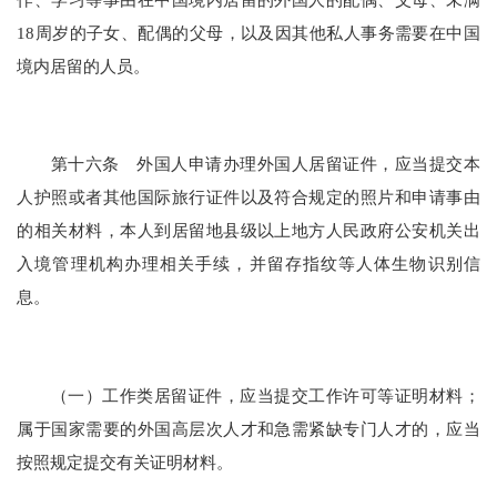
18周岁的子女、配偶的父母，以及因其他私人事务需要在中国
境内居留的人员。
第十六条 外国人申请办理外国人居留证件，应当提交本
人护照或者其他国际旅行证件以及符合规定的照片和申请事由
的相关材料，本人到居留地县级以上地方人民政府公安机关出
入境管理机构办理相关手续，并留存指纹等人体生物识别信
息。
（一）工作类居留证件，应当提交工作许可等证明材料；
属于国家需要的外国高层次人才和急需紧缺专门人才的，应当
按照规定提交有关证明材料。