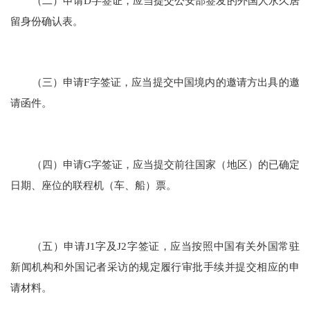
（二）申请D字签证，应当提交公安部签发的外国人永久居
留身份确认表。
（三）申请F字签证，应当提交中国境内的邀请方出具的邀
请函件。
（四）申请G字签证，应当提交前往国家（地区）的已确定
日期、座位的联程机（车、船）票。
（五）申请J1字及J2字签证，应当按照中国有关外国常驻
新闻机构和外国记者采访的规定履行审批手续并提交相应的申
请材料。