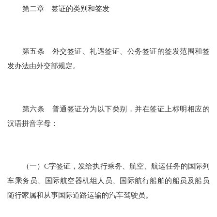
第二章 签证的类别和签发
第五条 外交签证、礼遇签证、公务签证的签发范围和签
发办法由外交部规定。
第六条 普通签证分为以下类别，并在签证上标明相应的
汉语拼音字母：
（一）C字签证，发给执行乘务、航空、航运任务的国际列
车乘务员、国际航空器机组人员、国际航行船舶的船员及船员
随行家属和从事国际道路运输的汽车驾驶员。