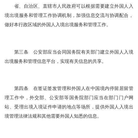
省、自治区、直辖市人民政府可以根据需要建立外国人入
境出境服务和管理工作协调机制，加强信息交流与协调配合，
做好本行政区域的外国人入境出境服务和管理工作。
第三条 公安部应当会同国务院有关部门建立外国人入境
出境服务和管理信息平台，实现有关信息的共享。
第四条 在签证签发管理和外国人在中国境内停留居留管
理工作中，外交部、公安部等国务院部门应当在部门门户网
站、受理出境入境证件申请的地点等场所，提供外国人入境出
境管理法律法规和其他需要外国人知悉的信息。