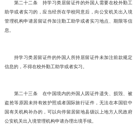
第二十二条 持学习类居留证件的外国人需要在校外勤工
助学或者实习的，应当经所在学校同意后，向公安机关出入境
管理机构申请居留证件加注勤工助学或者实习地点、期限等信
息。
持学习类居留证件的外国人所持居留证件未加注前款规定
信息的，不得在校外勤工助学或者实习。
第二十三条 在中国境内的外国人因证件遗失、损毁、被
盗抢等原因未持有效护照或者国际旅行证件，无法在本国驻中
国有关机构补办的，可以向停留居留地县级以上地方人民政府
公安机关出入境管理机构申请办理出境手续。