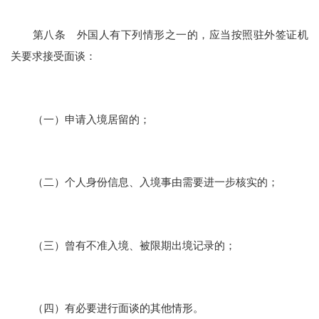
第八条 外国人有下列情形之一的，应当按照驻外签证机
关要求接受面谈：
（一）申请入境居留的；
（二）个人身份信息、入境事由需要进一步核实的；
（三）曾有不准入境、被限期出境记录的；
（四）有必要进行面谈的其他情形。