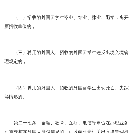
（二）招收的外国留学生毕业、结业、肄业、退学，离开
原招收单位的；
（三）聘用的外国人、招收的外国留学生违反出境入境管
理规定的；
（四）聘用的外国人、招收的外国留学生出现死亡、失踪
等情形的。
第二十七条 金融、教育、医疗、电信等单位在办理业务
时需要核实外国人身份信息的，可以向公安机关出入境管理机