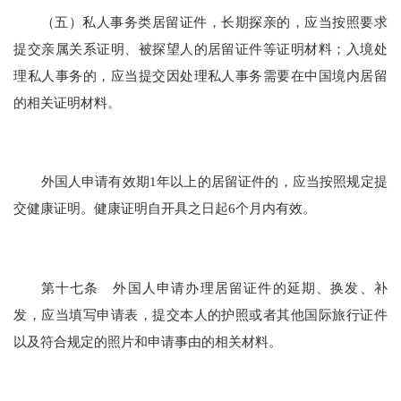
（五）私人事务类居留证件，长期探亲的，应当按照要求
提交亲属关系证明、被探望人的居留证件等证明材料；入境处
理私人事务的，应当提交因处理私人事务需要在中国境内居留
的相关证明材料。
外国人申请有效期1年以上的居留证件的，应当按照规定提
交健康证明。健康证明自开具之日起6个月内有效。
第十七条 外国人申请办理居留证件的延期、换发、补
发，应当填写申请表，提交本人的护照或者其他国际旅行证件
以及符合规定的照片和申请事由的相关材料。