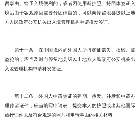
留事由、给予入境便利的，或者因使用新护照、持团体签证入
境后由于客观原因需要分团停留的，可以向停留地县级以上地
方人民政府公安机关出入境管理机构申请换发签证。
第十一条 在中国境内的外国人所持签证遗失、损毁、被
盗抢的，应当及时向停留地县级以上地方人民政府公安机关出
入境管理机构申请补发签证。
第十二条 外国人申请签证的延期、换发、补发和申请办
理停留证件，应当填写申请表，提交本人的护照或者其他国际
旅行证件以及符合规定的照片和申请事由的相关材料。