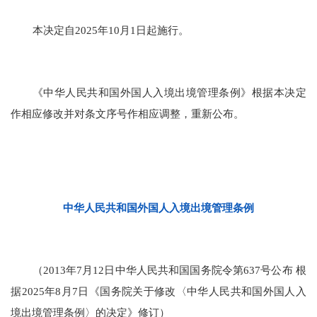
本决定自2025年10月1日起施行。
《中华人民共和国外国人入境出境管理条例》根据本决定
作相应修改并对条文序号作相应调整，重新公布。
中华人民共和国外国人入境出境管理条例
（2013年7月12日中华人民共和国国务院令第637号公布 根
据2025年8月7日《国务院关于修改〈中华人民共和国外国人入
境出境管理条例〉的决定》修订）