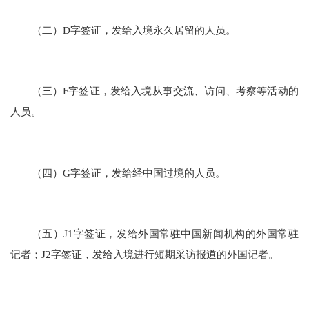
（二）D字签证，发给入境永久居留的人员。
（三）F字签证，发给入境从事交流、访问、考察等活动的
人员。
（四）G字签证，发给经中国过境的人员。
（五）J1字签证，发给外国常驻中国新闻机构的外国常驻
记者；J2字签证，发给入境进行短期采访报道的外国记者。