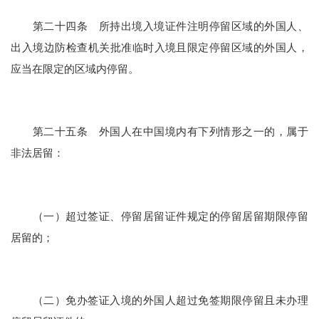
第二十四条 所持出境入境证件注明停留区域的外国人、
出入境边防检查机关批准临时入境且限定停留区域的外国人，
应当在限定的区域内停留。
第二十五条 外国人在中国境内有下列情形之一的，属于
非法居留：
（一）超过签证、停留居留证件规定的停留居留期限停留
居留的；
（二）免办签证入境的外国人超过免签期限停留且未办理