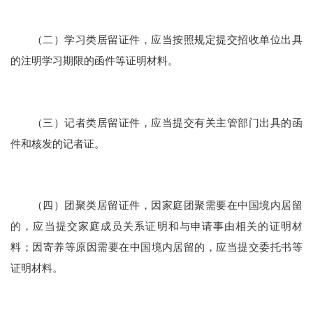
（二）学习类居留证件，应当按照规定提交招收单位出具
的注明学习期限的函件等证明材料。
（三）记者类居留证件，应当提交有关主管部门出具的函
件和核发的记者证。
（四）团聚类居留证件，因家庭团聚需要在中国境内居留
的，应当提交家庭成员关系证明和与申请事由相关的证明材
料；因寄养等原因需要在中国境内居留的，应当提交委托书等
证明材料。