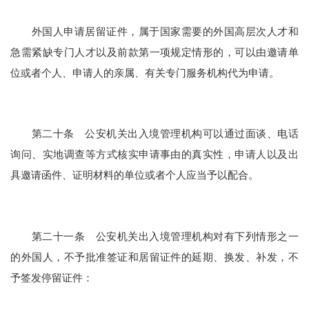
外国人申请居留证件，属于国家需要的外国高层次人才和
急需紧缺专门人才以及前款第一项规定情形的，可以由邀请单
位或者个人、申请人的亲属、有关专门服务机构代为申请。
第二十条 公安机关出入境管理机构可以通过面谈、电话
询问、实地调查等方式核实申请事由的真实性，申请人以及出
具邀请函件、证明材料的单位或者个人应当予以配合。
第二十一条 公安机关出入境管理机构对有下列情形之一
的外国人，不予批准签证和居留证件的延期、换发、补发，不
予签发停留证件：