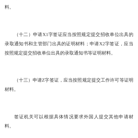
料。
（十二）申请X1字签证应当按照规定提交招收单位出具的
录取通知书和主管部门出具的证明材料；申请X2字签证，应当
按照规定提交招收单位出具的录取通知书等证明材料。
（十三）申请Z字签证，应当按照规定提交工作许可等证明
材料。
签证机关可以根据具体情况要求外国人提交其他申请材
料。