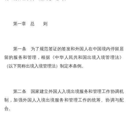
第一章 总 则
第一条 为了规范签证的签发和外国人在中国境内停留居
留的服务和管理，根据《中华人民共和国出境入境管理法》
（以下简称出境入境管理法）制定本条例。
第二条 国家建立外国人入境出境服务和管理工作协调机
制，加强外国人入境出境服务和管理工作的统筹、协调与配
合。