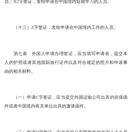
员；X2字签证，发给申请在中国境内短期学习的人员。
（十三）Z字签证，发给申请在中国境内工作的人员。
第七条 外国人申请办理签证，应当填写申请表，提交本
人的护照或者其他国际旅行证件以及符合规定的照片和申请事
由的相关材料。
（一）申请C字签证，应当提交外国运输公司出具的担保函
件或者中国境内有关单位出具的邀请函件。