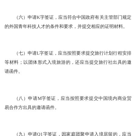
（六）申请K字签证，应当符合中国政府有关主管部门规定
的外国青年科技人才的条件和要求，并提交相应的证明材料。
（七）申请L字签证，应当按照要求提交旅行计划行程安排
等材料；以团体形式入境旅游的，还应当提交旅行社出具的邀
请函件。
（八）申请M字签证，应当按照要求提交中国境内商业贸
易合作方出具的邀请函件。
（九）申请Q1字签证，因家庭团聚申请入境居留的，应当