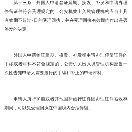
第十三条 外国人申请签证延期、换发、补发和申请办理
停留证件符合受理规定的，公安机关出入境管理机构应当出具
有效期不超过7日的受理回执，并在受理回执有效期内作出是否
签发的决定。
外国人申请签证延期、换发、补发和申请办理停留证件的
手续或者材料不符合规定的，公安机关出入境管理机构应当一
次性告知申请人需要履行的手续和补正的申请材料。
申请人所持护照或者其他国际旅行证件因办理证件被收存
期间，可以凭受理回执在中国境内合法停留。