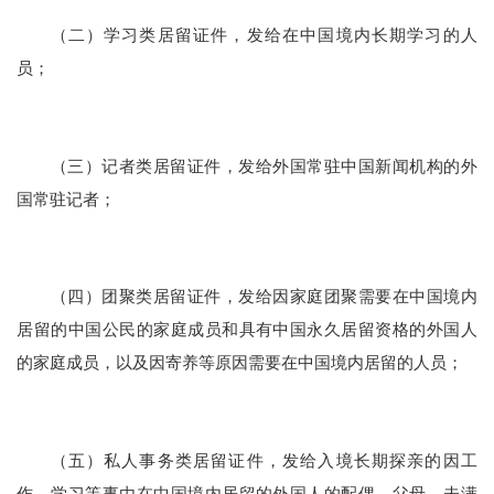
（二）学习类居留证件，发给在中国境内长期学习的人
员；
（三）记者类居留证件，发给外国常驻中国新闻机构的外
国常驻记者；
（四）团聚类居留证件，发给因家庭团聚需要在中国境内
居留的中国公民的家庭成员和具有中国永久居留资格的外国人
的家庭成员，以及因寄养等原因需要在中国境内居留的人员；
（五）私人事务类居留证件，发给入境长期探亲的因工
作、学习等事由在中国境内居留的外国人的配偶、父母、未满