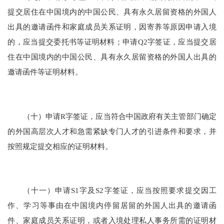
提交居住在中国境内的中国公民、具有永久居留资格的外国人
出具的邀请函件和家庭成员关系证明，因寄养等原因申请入境
的，应当提交委托书等证明材料；申请Q2字签证，应当提交居
住在中国境内的中国公民、具有永久居留资格的外国人出具的
邀请函件等证明材料。
（十）申请R字签证，应当符合中国政府有关主管部门确定
的外国高层次人才和急需紧缺专门人才的引进条件和要求，并
按照规定提交相应的证明材料。
（十一）申请S1字及S2字签证，应当按照要求提交因工
作、学习等事由在中国境内停留居留的外国人出具的邀请函
件、家庭成员关系证明，或者入境处理私人事务所需的证明材