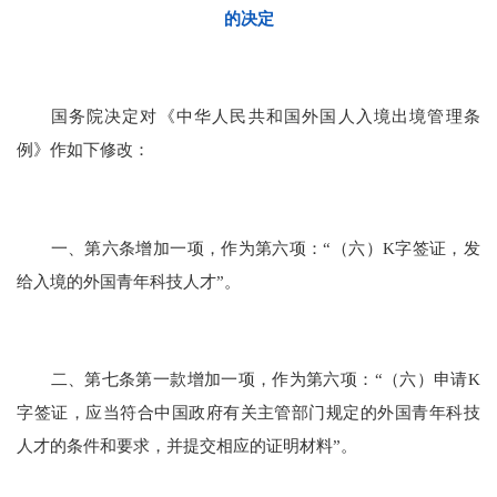
的决定
国务院决定对《中华人民共和国外国人入境出境管理条
例》作如下修改：
一、第六条增加一项，作为第六项：“（六）K字签证，发
给入境的外国青年科技人才”。
二、第七条第一款增加一项，作为第六项：“（六）申请K
字签证，应当符合中国政府有关主管部门规定的外国青年科技
人才的条件和要求，并提交相应的证明材料”。