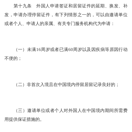
第十九条 外国人申请签证和居留证件的延期、换发、补
发，申请办理停留证件，有下列情形之一的，可以由邀请单位
或者个人、申请人的亲属、有关专门服务机构代为申请：
（一）未满16周岁或者已满60周岁以及因疾病等原因行动
不便的；
（二）非首次入境且在中国境内停留居留记录良好的；
（三）邀请单位或者个人对外国人在中国境内期间所需费
用提供保证措施的。