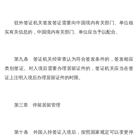
驻外签证机关签发签证需要向中国境内有关部门、单位核
实有关信息的，中国境内有关部门、单位应当予以配合。
第九条 签证机关经审查认为符合签发条件的，签发相应
类别签证。对入境后需要办理居留证件的，签证机关应当在签
证上注明入境后办理居留证件的时限。
第三章 停留居留管理
第十条 外国人持签证入境后，按照国家规定可以变更停