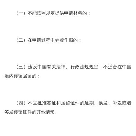
（一）不能按照规定提供申请材料的；
（二）在申请过程中弄虚作假的；
（三）违反中国有关法律、行政法规规定，不适合在中国
境内停留居留的；
（四）不宜批准签证和居留证件的延期、换发、补发或者
签发停留证件的其他情形。