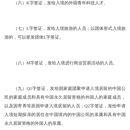
（六）K字签证，发给入境的外国青年科技人才。
（七）L字签证，发给入境旅游的人员；以团体形式入境旅
游的，可以签发团体L字签证。
（八）M字签证，发给入境进行商业贸易活动的人员。
（九）Q1字签证，发给因家庭团聚申请入境居留的中国公
民的家庭成员和具有中国永久居留资格的外国人的家庭成员，
以及因寄养等原因申请入境居留的人员；Q2字签证，发给申请
入境短期探亲的居住在中国境内的中国公民的亲属和具有中国
永久居留资格的外国人的亲属。