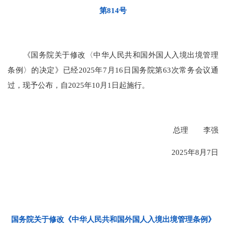
第814
号
《国务院关于修改〈中华人民共和国外国人入境出境管理
条例〉的决定》已经2025年7月16日国务院第63次常务会议通
过，现予公布，自2025年10月1日起施行。
总理 李强
2025年8月7日
国务院关于修改《中华人民共和国
外国人入境出境管理条例》