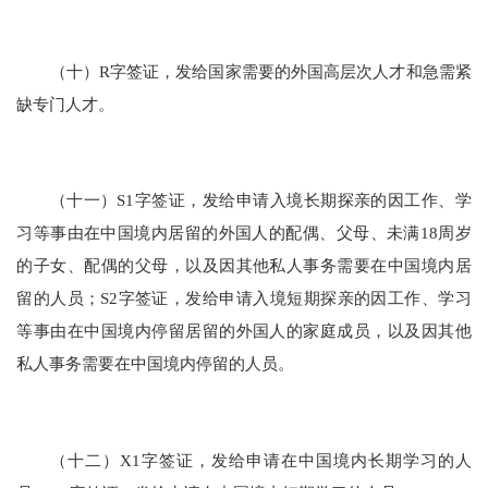
（十）R字签证，发给国家需要的外国高层次人才和急需紧
缺专门人才。
（十一）S1字签证，发给申请入境长期探亲的因工作、学
习等事由在中国境内居留的外国人的配偶、父母、未满18周岁
的子女、配偶的父母，以及因其他私人事务需要在中国境内居
留的人员；S2字签证，发给申请入境短期探亲的因工作、学习
等事由在中国境内停留居留的外国人的家庭成员，以及因其他
私人事务需要在中国境内停留的人员。
（十二）X1字签证，发给申请在中国境内长期学习的人