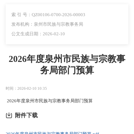
索 引 号：QZ00106-0700-2026-00003
发布机构：泉州市民族与宗教事务局
公文生成日期：2026-02-10
2026年度泉州市民族与宗教事
务局部门预算
时间：2026-02-10 10:35
2026年度泉州市民族与宗教事务局部门预算
附件下载
2026年度泉州市民族与宗教事务局部门预算.pdf