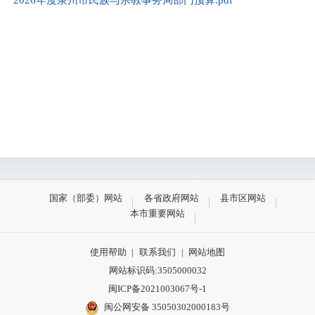
国家（部委）网站
各省政府网站
县市区网站
本市重要网站
使用帮助
|
联系我们
|
网站地图
网站标识码:3505000032
闽ICP备2021003067号-1
闽公网安备 35050302000183号