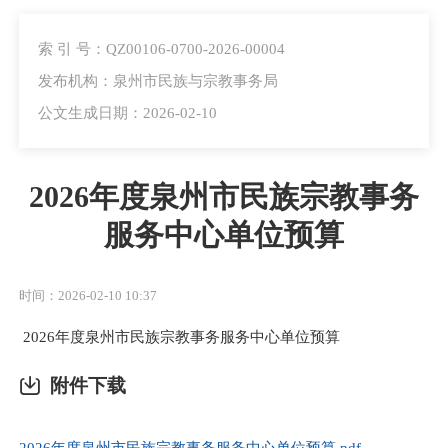
索 引 号：QZ00106-0700-2026-00004
发布机构：泉州市民族与宗教事务局
公文生成日期：2026-02-10
2026年度泉州市民族宗教事务
服务中心单位预算
时间：2026-02-10 10:37
2026年度泉州市民族宗教事务服务中心单位预算
附件下载
2026年度泉州市民族宗教事务服务中心单位预算.pdf