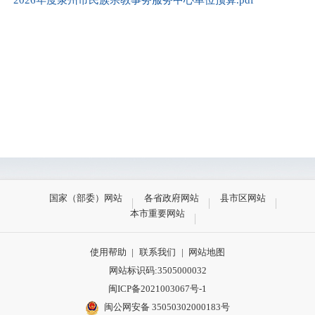
国家（部委）网站
各省政府网站
县市区网站
本市重要网站
使用帮助
|
联系我们
|
网站地图
网站标识码:3505000032
闽ICP备2021003067号-1
闽公网安备 35050302000183号