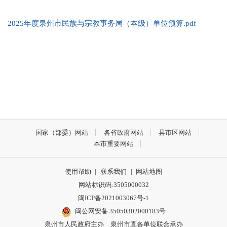
2025年度泉州市民族与宗教事务局（本级）单位预算.pdf
国家（部委）网站
各省政府网站
县市区网站
本市重要网站
使用帮助
|
联系我们
|
网站地图
网站标识码:3505000032
闽ICP备2021003067号-1
闽公网安备 35050302000183号
泉州市人民政府主办 泉州市直各单位联合承办