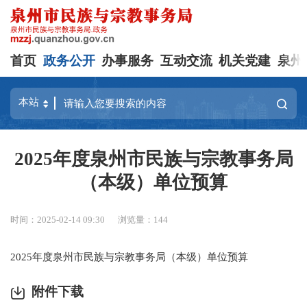
首页
政务公开
办事服务
互动交流
机关党建
泉州
2025年度泉州市民族与宗教事务局
（本级）单位预算
时间：2025-02-14 09:30
浏览量：
144
2025年度泉州市民族与宗教事务局（本级）单位预算
附件下载