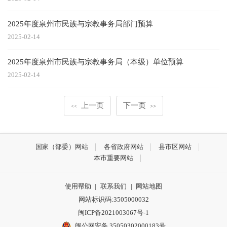
2025年度泉州市民族与宗教事务局部门预算
2025-02-14
2025年度泉州市民族与宗教事务局（本级）单位预算
2025-02-14
上一页
下一页
<<
>>
国家（部委）网站
各省政府网站
县市区网站
本市重要网站
使用帮助
|
联系我们
|
网站地图
网站标识码:3505000032
闽ICP备2021003067号-1
闽公网安备 35050302000183号