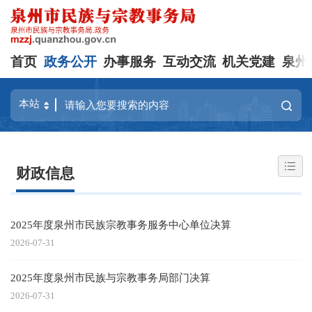
首页
政务公开
办事服务
互动交流
机关党建
泉州
财政信息
2025年度泉州市民族宗教事务服务中心单位决算
2026-07-31
2025年度泉州市民族与宗教事务局部门决算
2026-07-31