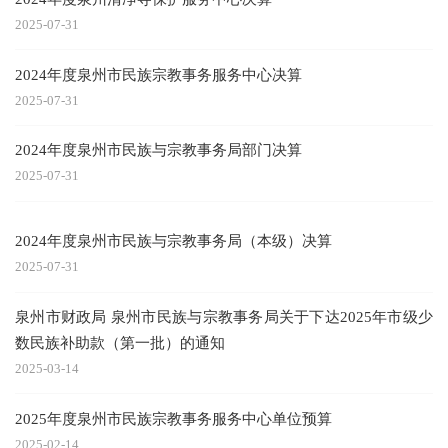
2025-07-31
2024年度泉州市民族宗教事务服务中心决算
2025-07-31
2024年度泉州市民族与宗教事务局部门决算
2025-07-31
2024年度泉州市民族与宗教事务局（本级）决算
2025-07-31
泉州市财政局 泉州市民族与宗教事务局关于下达2025年市级少
数民族补助款（第一批）的通知
2025-03-14
2025年度泉州市民族宗教事务服务中心单位预算
2025-02-14