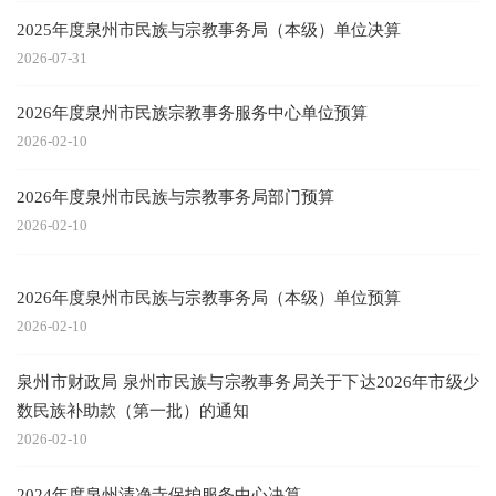
2025年度泉州市民族与宗教事务局（本级）单位决算
2026-07-31
2026年度泉州市民族宗教事务服务中心单位预算
2026-02-10
2026年度泉州市民族与宗教事务局部门预算
2026-02-10
2026年度泉州市民族与宗教事务局（本级）单位预算
2026-02-10
泉州市财政局 泉州市民族与宗教事务局关于下达2026年市级少
数民族补助款（第一批）的通知
2026-02-10
2024年度泉州清净寺保护服务中心决算