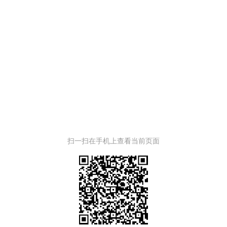
扫一扫在手机上查看当前页面