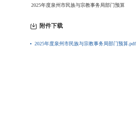
2025年度泉州市民族与宗教事务局部门预算
附件下载
2025年度泉州市民族与宗教事务局部门预算.pdf