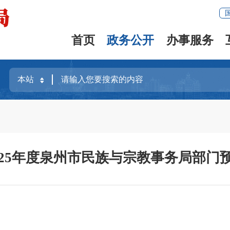
首页
政务公开
办事服务
025年度泉州市民族与宗教事务局部门