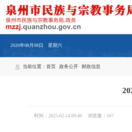
2026年08月08日 星期六
当前位置：
首页
政务公开
财政信息
2
时间：2025-02-14 09:46
浏览量：
167