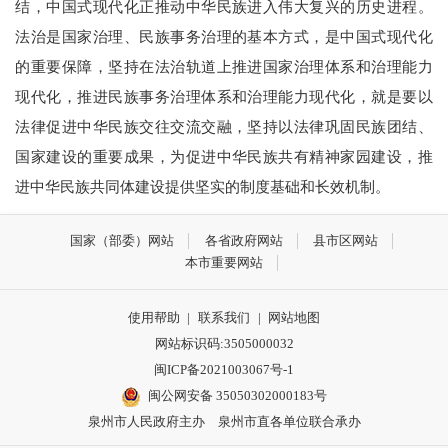
结，中国式现代化正推动中华民族进入伟大复兴的历史进程。
法治是国家治理、民族事务治理的基本方式，是中国式现代化
的重要保障，坚持在法治轨道上推进国家治理体系和治理能力
现代化，推进民族事务治理体系和治理能力现代化，就是要以
法律促进中华民族交往交流交融，坚持以法律巩固民族团结、
国家建设的重要成果，为促进中华民族共有精神家园建设，推
进中华民族共同体建设提供坚实的制度基础和长效机制。
国家（部委）网站
各省政府网站
县市区网站
本市重要网站
使用帮助
|
联系我们
|
网站地图
网站标识码:3505000032
闽ICP备2021003067号-1
闽公网安备 35050302000183号
泉州市人民政府主办 泉州市直各单位联合承办