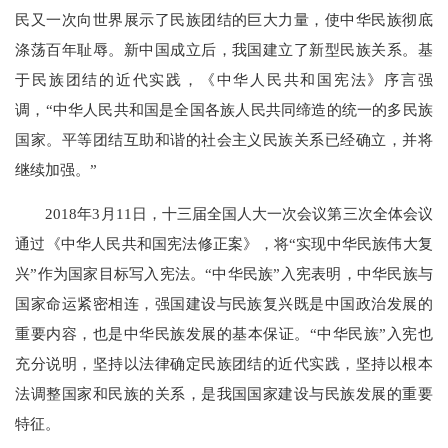
民又一次向世界展示了民族团结的巨大力量，使中华民族彻底
涤荡百年耻辱。新中国成立后，我国建立了新型民族关系。基
于民族团结的近代实践，《中华人民共和国宪法》序言强
调，“中华人民共和国是全国各族人民共同缔造的统一的多民族
国家。平等团结互助和谐的社会主义民族关系已经确立，并将
继续加强。”
2018年3月11日，十三届全国人大一次会议第三次全体会议
通过《中华人民共和国宪法修正案》，将“实现中华民族伟大复
兴”作为国家目标写入宪法。“中华民族”入宪表明，中华民族与
国家命运紧密相连，强国建设与民族复兴既是中国政治发展的
重要内容，也是中华民族发展的基本保证。“中华民族”入宪也
充分说明，坚持以法律确定民族团结的近代实践，坚持以根本
法调整国家和民族的关系，是我国国家建设与民族发展的重要
特征。