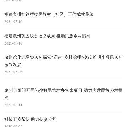
2021-08-20
福建泉州挂钩帮扶民族村（社区）工作成效显著
2021-07-19
福建泉州巩固脱贫攻坚成果 推动民族乡村振兴
2021-07-16
泉州德化龙塔畲族村探索“党建+乡村治理”模式 推进少数民族村
振兴发展
2021-02-26
泉州市组织开展为少数民族村办实事项目 助力少数民族乡村振
兴
2021-01-11
科技下乡帮扶 助力扶贫攻坚
2020-09-02